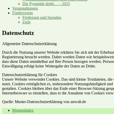
Die Pyramide dreht… – 2025
Veranstaltungen
Förderverein
Förderung und Spenden
Ziele
Datenschutz
Allgemeine Datenschutzerklärung
Durch die Nutzung unserer Website erklären Sie sich mit der Erheb
Registrierung besucht werden. Dabei werden Daten wie beispielsweis
dass diese Daten unmittelbar auf Ihre Person bezogen werden. Perso
Einwilligung erfolgt keine Weitergabe der Daten an Dritte.
Datenschutzerklärung für Cookies
Unsere Website verwendet Cookies. Das sind kleine Textdateien, die
nutzt. Cookies ermöglichen es, insbesondere Nutzungshäufigkeit und 
gestalten. Cookies bleiben über das Ende einer Browser-Sitzung gesp
Internetbrowser so einstellen, dass er die Annahme von Cookies verwe
Quelle: Muster-Datenschutzerklärung von anwalt.de
Blumenladen