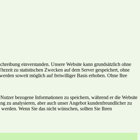
chreibung einverstanden. Unsere Website kann grundsätzlich ohne
rzeit zu statistischen Zwecken auf dem Server gespeichert, ohne
erden soweit möglich auf freiwilliger Basis erhoben. Ohne Ihre
 Nutzer bezogene Informationen zu speichern, während er die Website
ung zu analysieren, aber auch unser Angebot kundenfreundlicher zu
 werden. Wenn Sie das nicht wünschen, sollten Sie Ihren