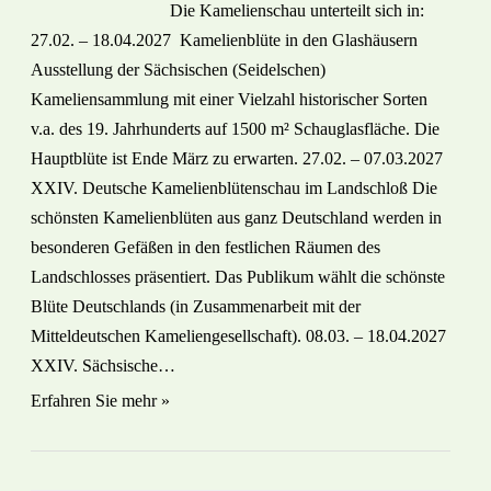
Die Kamelienschau unterteilt sich in:
27.02. – 18.04.2027 Kamelienblüte in den Glashäusern
Ausstellung der Sächsischen (Seidelschen)
Kameliensammlung mit einer Vielzahl historischer Sorten
v.a. des 19. Jahrhunderts auf 1500 m² Schauglasfläche. Die
Hauptblüte ist Ende März zu erwarten. 27.02. – 07.03.2027
XXIV. Deutsche Kamelienblütenschau im Landschloß Die
schönsten Kamelienblüten aus ganz Deutschland werden in
besonderen Gefäßen in den festlichen Räumen des
Landschlosses präsentiert. Das Publikum wählt die schönste
Blüte Deutschlands (in Zusammenarbeit mit der
Mitteldeutschen Kameliengesellschaft). 08.03. – 18.04.2027
XXIV. Sächsische…
Erfahren Sie mehr »