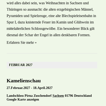
wird alles dabei sein, was Weihnachten in Sachsen und
Thüringen so ausmacht: die alten erzgebirgischen Männel,
Pyramiden und Spielzeuge, eine alte Blechspieleisenbahn in
Spur I, dazu knisternde Feuer im Kamin und Glühwein im
mittelalterlichen Schlossgewölbe. Ein besonderer Blick gilt
diesmal der Schar der Engel in allen denkbaren Formen.
Erfahren Sie mehr »
FEBRUAR 2027
Kamelienschau
27.Februar.2027
-
18.April.2027
Landschloss Pirna Zuschendorf
Sachsen
01796
Deutschland
Google Karte anzeigen