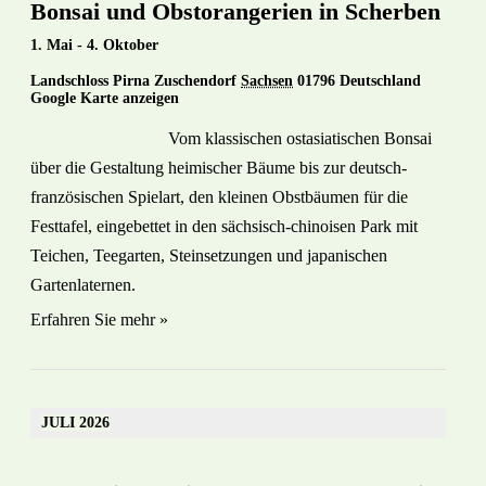
Bonsai und Obstorangerien in Scherben
1. Mai
-
4. Oktober
Landschloss Pirna Zuschendorf
Sachsen
01796
Deutschland
Google Karte anzeigen
Vom klassischen ostasiatischen Bonsai
über die Gestaltung heimischer Bäume bis zur deutsch-
französischen Spielart, den kleinen Obstbäumen für die
Festtafel, eingebettet in den sächsisch-chinoisen Park mit
Teichen, Teegarten, Steinsetzungen und japanischen
Gartenlaternen.
Erfahren Sie mehr »
JULI 2026