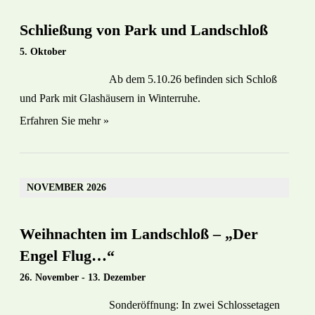
Schließung von Park und Landschloß
5. Oktober
Ab dem 5.10.26 befinden sich Schloß
und Park mit Glashäusern in Winterruhe.
Erfahren Sie mehr »
NOVEMBER 2026
Weihnachten im Landschloß – „Der
Engel Flug…“
26. November
-
13. Dezember
Sonderöffnung: In zwei Schlossetagen