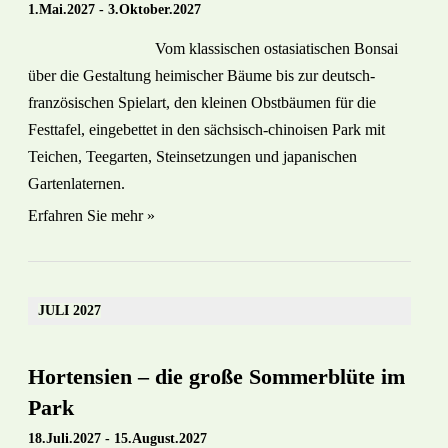
1.Mai.2027
-
3.Oktober.2027
Vom klassischen ostasiatischen Bonsai
über die Gestaltung heimischer Bäume bis zur deutsch-
französischen Spielart, den kleinen Obstbäumen für die
Festtafel, eingebettet in den sächsisch-chinoisen Park mit
Teichen, Teegarten, Steinsetzungen und japanischen
Gartenlaternen.
Erfahren Sie mehr »
JULI 2027
Hortensien – die große Sommerblüte im
Park
18.Juli.2027
-
15.August.2027