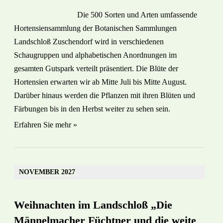
Die 500 Sorten und Arten umfassende
Hortensiensammlung der Botanischen Sammlungen
Landschloß Zuschendorf wird in verschiedenen
Schaugruppen und alphabetischen Anordnungen im
gesamten Gutspark verteilt präsentiert. Die Blüte der
Hortensien erwarten wir ab Mitte Juli bis Mitte August.
Darüber hinaus werden die Pflanzen mit ihren Blüten und
Färbungen bis in den Herbst weiter zu sehen sein.
Erfahren Sie mehr »
NOVEMBER 2027
Weihnachten im Landschloß „Die
Männelmacher Füchtner und die weite