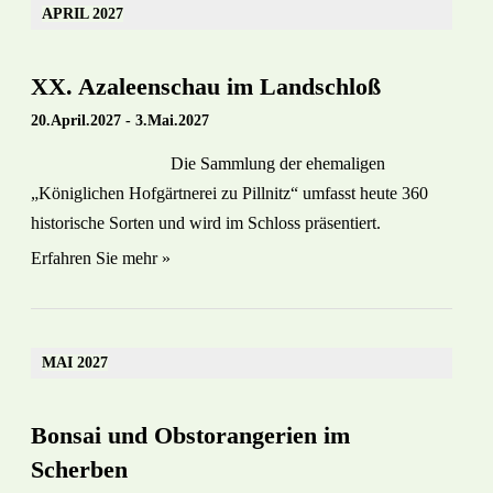
APRIL 2027
XX. Azaleenschau im Landschloß
20.April.2027
-
3.Mai.2027
Die Sammlung der ehemaligen
„Königlichen Hofgärtnerei zu Pillnitz“ umfasst heute 360
historische Sorten und wird im Schloss präsentiert.
Erfahren Sie mehr »
MAI 2027
Bonsai und Obstorangerien im
Scherben