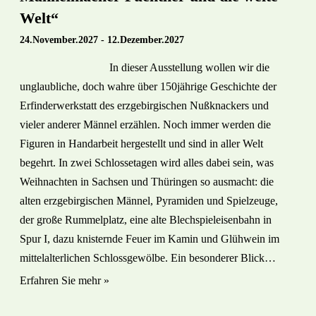
Welt“
24.November.2027
-
12.Dezember.2027
In dieser Ausstellung wollen wir die
unglaubliche, doch wahre über 150jährige Geschichte der
Erfinderwerkstatt des erzgebirgischen Nußknackers und
vieler anderer Männel erzählen. Noch immer werden die
Figuren in Handarbeit hergestellt und sind in aller Welt
begehrt. In zwei Schlossetagen wird alles dabei sein, was
Weihnachten in Sachsen und Thüringen so ausmacht: die
alten erzgebirgischen Männel, Pyramiden und Spielzeuge,
der große Rummelplatz, eine alte Blechspieleisenbahn in
Spur I, dazu knisternde Feuer im Kamin und Glühwein im
mittelalterlichen Schlossgewölbe. Ein besonderer Blick…
Erfahren Sie mehr »